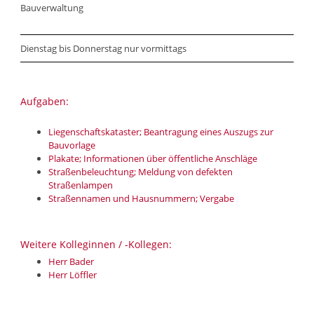
Bauverwaltung
Dienstag bis Donnerstag nur vormittags
Aufgaben:
Liegenschaftskataster; Beantragung eines Auszugs zur
Bauvorlage
Plakate; Informationen über öffentliche Anschläge
Straßenbeleuchtung; Meldung von defekten
Straßenlampen
Straßennamen und Hausnummern; Vergabe
Weitere Kolleginnen / -Kollegen:
Herr Bader
Herr Löffler