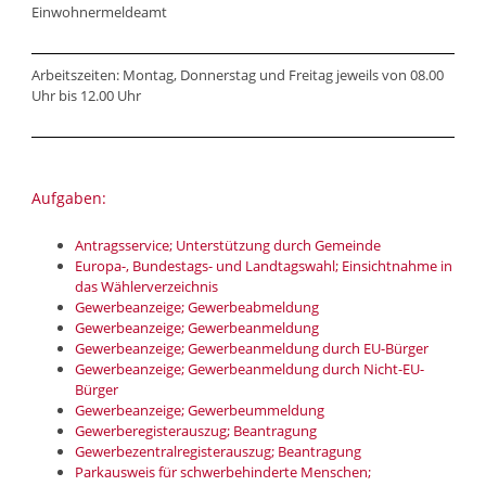
Einwohnermeldeamt
Arbeitszeiten: Montag, Donnerstag und Freitag jeweils von 08.00
Uhr bis 12.00 Uhr
Aufgaben:
Antragsservice; Unterstützung durch Gemeinde
Europa-, Bundestags- und Landtagswahl; Einsichtnahme in
das Wählerverzeichnis
Gewerbeanzeige; Gewerbeabmeldung
Gewerbeanzeige; Gewerbeanmeldung
Gewerbeanzeige; Gewerbeanmeldung durch EU-Bürger
Gewerbeanzeige; Gewerbeanmeldung durch Nicht-EU-
Bürger
Gewerbeanzeige; Gewerbeummeldung
Gewerberegisterauszug; Beantragung
Gewerbezentralregisterauszug; Beantragung
Parkausweis für schwerbehinderte Menschen;