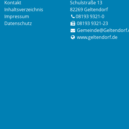
Kontakt
Schulstraße 13
Inhaltsverzeichnis
82269 Geltendorf
Impressum
08193 9321-0
Datenschutz
08193 9321-23
Gemeinde@Geltendorf.
www.geltendorf.de