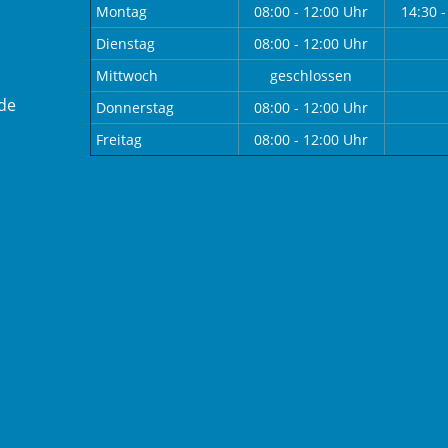
Montag
08:00 - 12:00 Uhr
14:30 -
Dienstag
08:00 - 12:00 Uhr
Mittwoch
geschlossen
de
Donnerstag
08:00 - 12:00 Uhr
Freitag
08:00 - 12:00 Uhr