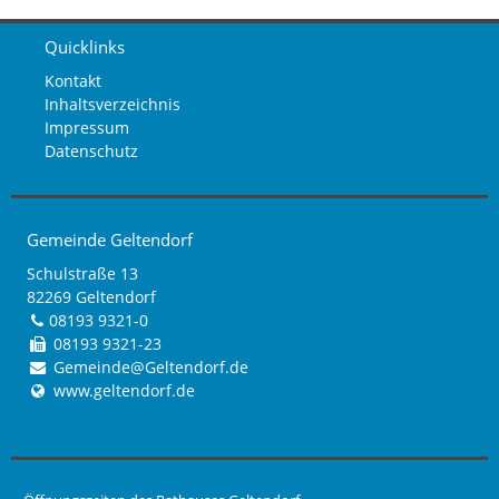
Quicklinks
Kontakt
Inhaltsverzeichnis
Impressum
Datenschutz
Gemeinde Geltendorf
Schulstraße 13
82269 Geltendorf
08193 9321-0
08193 9321-23
Gemeinde@Geltendorf.de
www.geltendorf.de