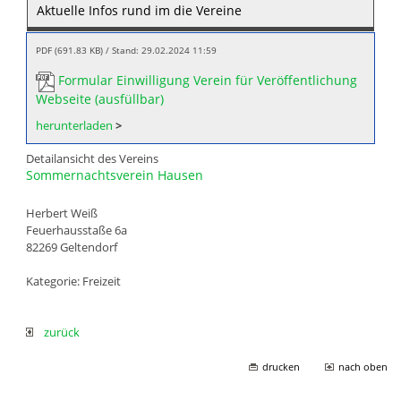
Aktuelle Infos rund im die Vereine
PDF (691.83 KB)
Stand: 29.02.2024 11:59
Formular Einwilligung Verein für Veröffentlichung
Webseite (ausfüllbar)
herunterladen
>
Detailansicht des Vereins
Sommernachtsverein Hausen
Herbert Weiß
Feuerhausstaße 6a
82269 Geltendorf
Kategorie: Freizeit
zurück
drucken
nach oben